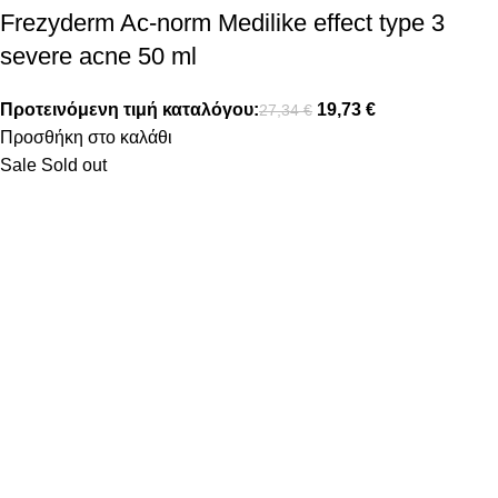
Frezyderm Ac-norm Medilike effect type 3
severe acne 50 ml
Προτεινόμενη τιμή καταλόγου:
19,73
€
27,34
€
Προσθήκη στο καλάθι
Sale
Sold out