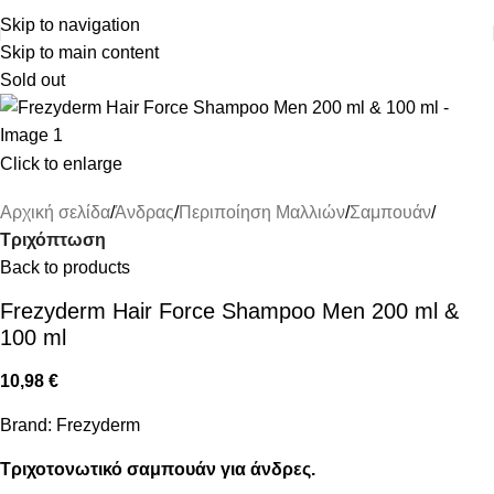
ΔΩΡΕΑΝ ΜΕΤΑΦΟΡΙΚΑ ΑΝΩ ΤΩΝ 45€
Skip to navigation
Skip to main content
Sold out
Click to enlarge
Αρχική σελίδα
Άνδρας
Περιποίηση Μαλλιών
Σαμπουάν
Τριχόπτωση
Back to products
Frezyderm Hair Force Shampoo Men 200 ml &
100 ml
10,98
€
Brand:
Frezyderm
Τριχοτονωτικό σαμπουάν για άνδρες.