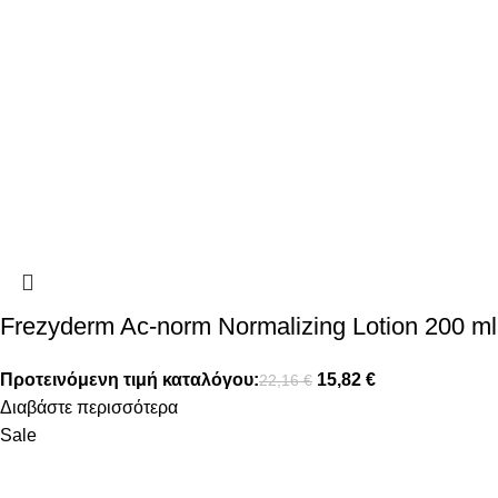
Frezyderm Ac-norm Normalizing Lotion 200 ml
Προτεινόμενη τιμή καταλόγου:
15,82
€
22,16
€
Διαβάστε περισσότερα
Sale