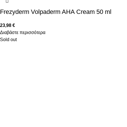
Frezyderm Volpaderm AHA Cream 50 ml
23,98
€
Διαβάστε περισσότερα
Sold out