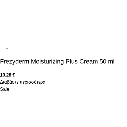
Frezyderm Moisturizing Plus Cream 50 ml
19,28
€
Διαβάστε περισσότερα
Sale