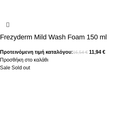
Frezyderm Mild Wash Foam 150 ml
Προτεινόμενη τιμή καταλόγου:
11,94
€
16,54
€
Προσθήκη στο καλάθι
Sale
Sold out