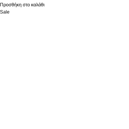
Προσθήκη στο καλάθι
Sale