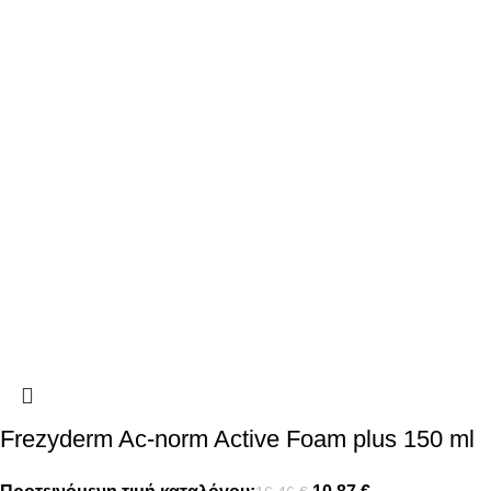
Frezyderm Ac-norm Active Foam plus 150 ml