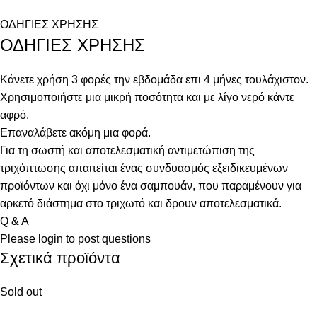
ΟΔΗΓΙΕΣ ΧΡΗΣΗΣ
ΟΔΗΓΙΕΣ ΧΡΗΣΗΣ
Κάνετε χρήση 3 φορές την εβδομάδα επι 4 μήνες τουλάχιστον.
Χρησιμοποιήστε μια μικρή ποσότητα και με λίγο νερό κάντε
αφρό.
Επαναλάβετε ακόμη μια φορά.
Για τη σωστή και αποτελεσματική αντιμετώπιση της
τριχόπτωσης απαιτείται ένας συνδυασμός εξειδικευμένων
προϊόντων και όχι μόνο ένα σαμπουάν, που παραμένουν για
αρκετό διάστημα στο τριχωτό και δρουν αποτελεσματικά.
Q & A
Please
login
to post questions
Σχετικά προϊόντα
Sold out