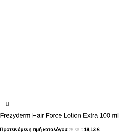
Frezyderm Hair Force Lotion Extra 100 ml
Προτεινόμενη τιμή καταλόγου:
18,13
€
25,38
€