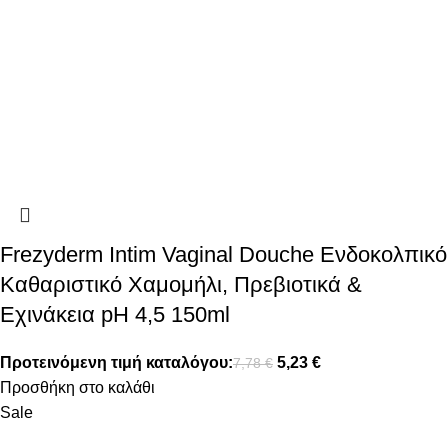
Frezyderm Intim Vaginal Douche Ενδοκολπικό
Καθαριστικό Χαμομήλι, Πρεβιοτικά &
Εχινάκεια pH 4,5 150ml
Προτεινόμενη τιμή καταλόγου:
5,23
€
7,78
€
Προσθήκη στο καλάθι
Sale