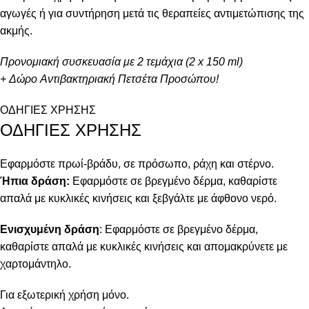
αγωγές ή για συντήρηση μετά τις θεραπείες αντιμετώπισης της
ακμής.
Προνομιακή συσκευασία με 2 τεμάχια (2 x 150 ml)
+ Δώρο Αντιβακτηριακή Πετσέτα Προσώπου!
ΟΔΗΓΙΕΣ ΧΡΗΣΗΣ
ΟΔΗΓΙΕΣ ΧΡΗΣΗΣ
Εφαρμόστε πρωί-βράδυ, σε πρόσωπο, ράχη και στέρνο.
Ήπια δράση:
Εφαρμόστε σε βρεγμένο δέρμα, καθαρίστε
απαλά με κυκλικές κινήσεις και ξεβγάλτε με άφθονο νερό.
Ενισχυμένη δράση
: Εφαρμόστε σε βρεγμένο δέρμα,
καθαρίστε απαλά με κυκλικές κινήσεις και απομακρύνετε με
χαρτομάντηλο.
Για εξωτερική χρήση μόνο.