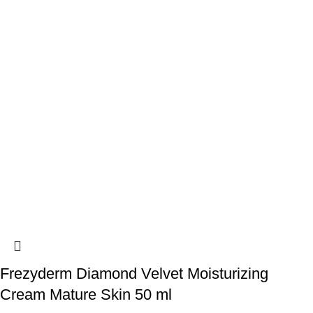
Frezyderm Diamond Velvet Moisturizing
Cream Mature Skin 50 ml