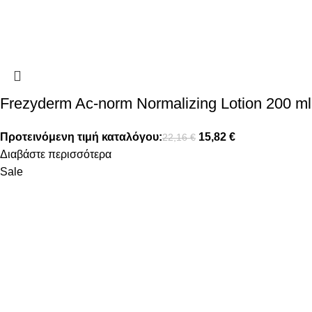
Frezyderm Ac-norm Normalizing Lotion 200 ml
Προτεινόμενη τιμή καταλόγου:
15,82
€
22,16
€
Διαβάστε περισσότερα
Sale