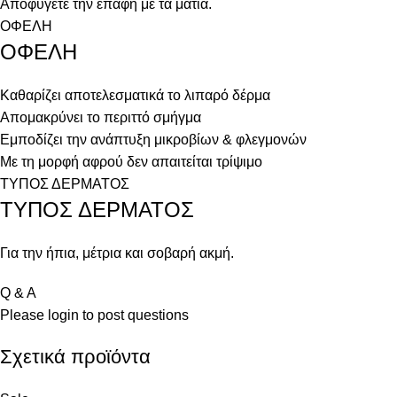
Αποφύγετε την επαφή με τα μάτια.
ΟΦΕΛΗ
ΟΦΕΛΗ
Καθαρίζει αποτελεσματικά το λιπαρό δέρμα
Απομακρύνει το περιττό σμήγμα
Εμποδίζει την ανάπτυξη μικροβίων & φλεγμονών
Με τη μορφή αφρού δεν απαιτείται τρίψιμο
ΤΥΠΟΣ ΔΕΡΜΑΤΟΣ
ΤΥΠΟΣ ΔΕΡΜΑΤΟΣ
Για την ήπια, μέτρια και σοβαρή ακμή.
Q & A
Please
login
to post questions
Σχετικά προϊόντα