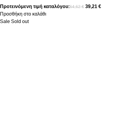
Προτεινόμενη τιμή καταλόγου:
39,21
€
64,62
€
Προσθήκη στο καλάθι
Sale
Sold out