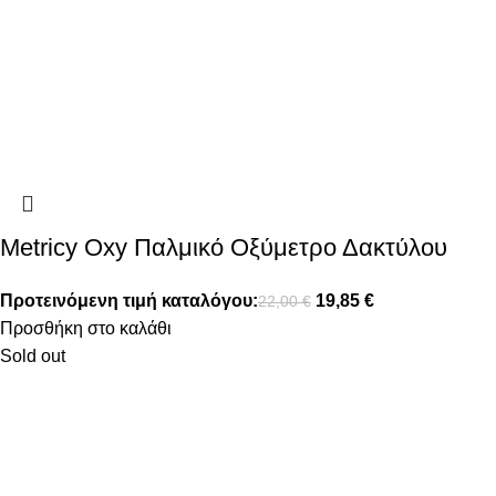
Metricy Oxy Παλμικό Οξύμετρο Δακτύλου
Προτεινόμενη τιμή καταλόγου:
19,85
€
22,00
€
Προσθήκη στο καλάθι
Sold out