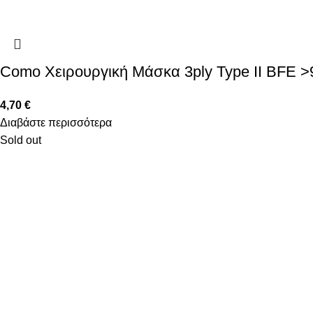
Como Χειρουργική Μάσκα 3ply Type II BFE 
4,70
€
Διαβάστε περισσότερα
Sold out