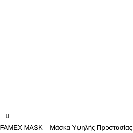
FAMEX MASK – Μάσκα Υψηλής Προστασίας F