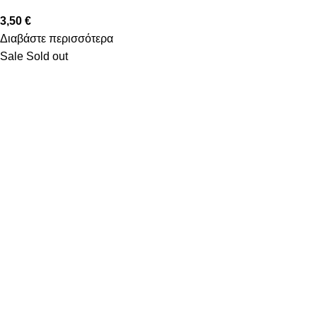
3,50
€
Διαβάστε περισσότερα
Sale
Sold out