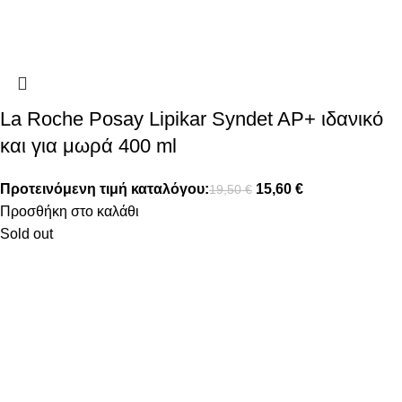
La Roche Posay Lipikar Syndet AP+ ιδανικό
και για μωρά 400 ml
Προτεινόμενη τιμή καταλόγου:
15,60
€
19,50
€
Προσθήκη στο καλάθι
Sold out