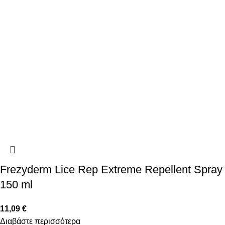
Frezyderm Lice Rep Extreme Repellent Spray
150 ml
11,09
€
Διαβάστε περισσότερα