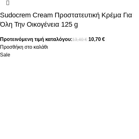
Sudocrem Cream Προστατευτική Κρέμα Για
Όλη Την Οικογένεια 125 g
Προτεινόμενη τιμή καταλόγου:
10,70
€
13,40
€
Προσθήκη στο καλάθι
Sale