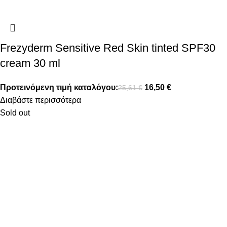
Frezyderm Sensitive Red Skin tinted SPF30
cream 30 ml
Προτεινόμενη τιμή καταλόγου:
16,50
€
25,61
€
Διαβάστε περισσότερα
Sold out