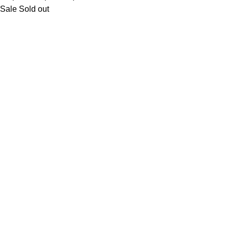
Sale
Sold out