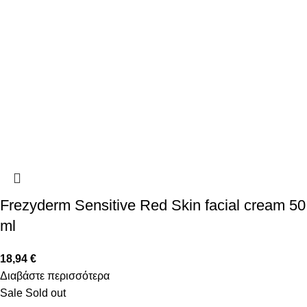
Frezyderm Sensitive Red Skin facial cream 50
ml
18,94
€
Διαβάστε περισσότερα
Sale
Sold out