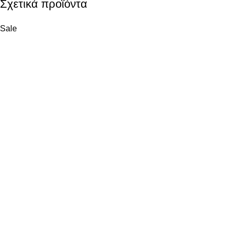
Σχετικά προϊόντα
Sale