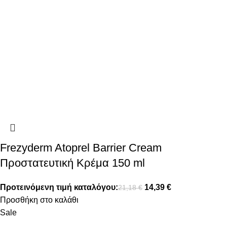
Frezyderm Atoprel Barrier Cream
Προστατευτική Κρέμα 150 ml
Προτεινόμενη τιμή καταλόγου:
14,39
€
21,18
€
Προσθήκη στο καλάθι
Sale