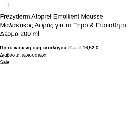
Frezyderm Atoprel Emollient Mousse
Μαλακτικός Αφρός για το Ξηρό & Ευαίσθητο
Δέρμα 200 ml
Προτεινόμενη τιμή καταλόγου:
16,52
€
25,41
€
Διαβάστε περισσότερα
Sale