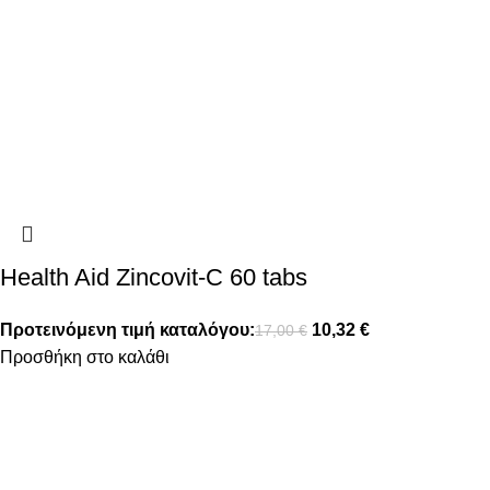
Health Aid Zincovit-C 60 tabs
Προτεινόμενη τιμή καταλόγου:
10,32
€
17,00
€
Προσθήκη στο καλάθι