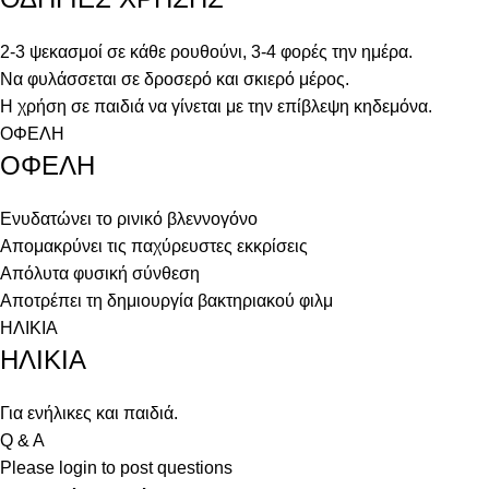
2-3 ψεκασμοί σε κάθε ρουθούνι, 3-4 φορές την ημέρα.
Να φυλάσσεται σε δροσερό και σκιερό μέρος.
Η χρήση σε παιδιά να γίνεται με την επίβλεψη κηδεμόνα.
ΟΦΕΛΗ
ΟΦΕΛΗ
Ενυδατώνει το ρινικό βλεννογόνο
Απομακρύνει τις παχύρευστες εκκρίσεις
Απόλυτα φυσική σύνθεση
Αποτρέπει τη δημιουργία βακτηριακού φιλμ
ΗΛΙΚΙΑ
ΗΛΙΚΙΑ
Για ενήλικες και παιδιά.
Q & A
Please
login
to post questions