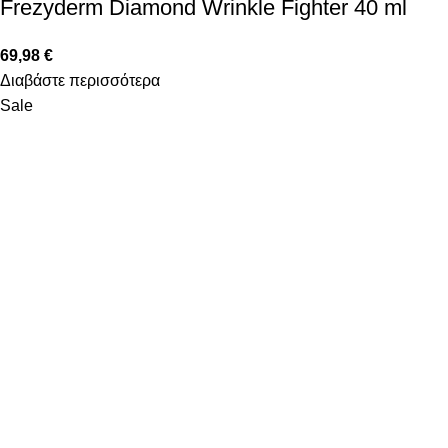
Frezyderm Diamond Wrinkle Fighter 40 ml
69,98
€
Διαβάστε περισσότερα
Sale