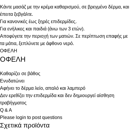
Κάντε μασάζ με την κρέμα καθαρισμού, σε βρεγμένο δέρμα, και
έπειτα ξεβγάλτε.
Για κανονικές έως ξηρές επιδερμίδες.
Για ενήλικες και παιδιά (άνω των 3 ετών).
Αποφύγετε την περιοχή των ματιών. Σε περίπτωση επαφής με
τα μάτια, ξεπλύνετε με άφθονο νερό.
ΟΦΕΛΗ
ΟΦΕΛΗ
Καθαρίζει σε βάθος
Ενυδατώνει
Αφήνει το δέρμα λείο, απαλό και λαμπερό
Δεν ερεθίζει την επιδερμίδα και δεν δημιουργεί αίσθηση
τραβήγματος
Q & A
Please
login
to post questions
Σχετικά προϊόντα