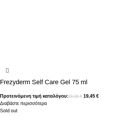
Frezyderm Self Care Gel 75 ml
Προτεινόμενη τιμή καταλόγου:
19,45
€
29,38
€
Διαβάστε περισσότερα
Sold out