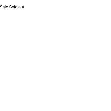
Sale
Sold out