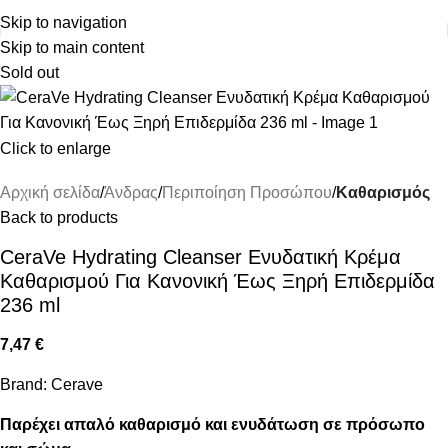
ΔΩΡΕΑΝ ΜΕΤΑΦΟΡΙΚΑ ΑΝΩ ΤΩΝ 45€
Skip to navigation
Skip to main content
Sold out
Click to enlarge
Αρχική σελίδα
Άνδρας
Περιποίηση Προσώπου
Καθαρισμός
Back to products
CeraVe Hydrating Cleanser Ενυδατική Κρέμα
Καθαρισμού Για Κανονική Έως Ξηρή Επιδερμίδα
236 ml
7,47
€
Brand:
Cerave
Παρέχει απαλό καθαρισμό και ενυδάτωση σε πρόσωπο