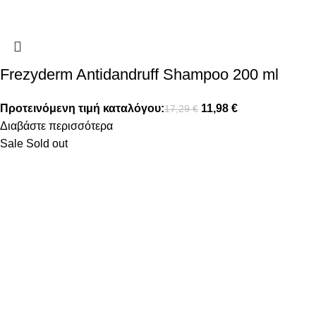
Frezyderm Antidandruff Shampoo 200 ml
Προτεινόμενη τιμή καταλόγου:
11,98
€
17,29
€
Διαβάστε περισσότερα
Sale
Sold out