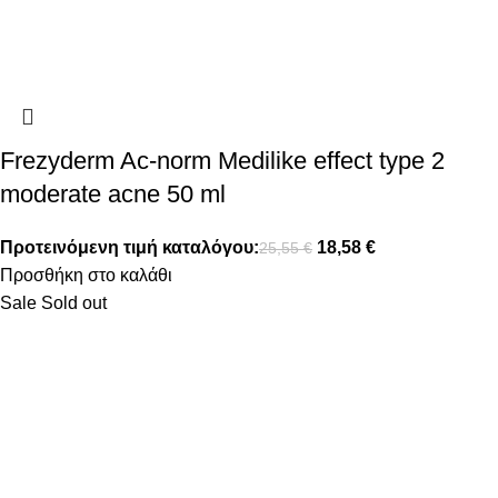
Frezyderm Ac-norm Medilike effect type 2
moderate acne 50 ml
Προτεινόμενη τιμή καταλόγου:
18,58
€
25,55
€
Προσθήκη στο καλάθι
Sale
Sold out