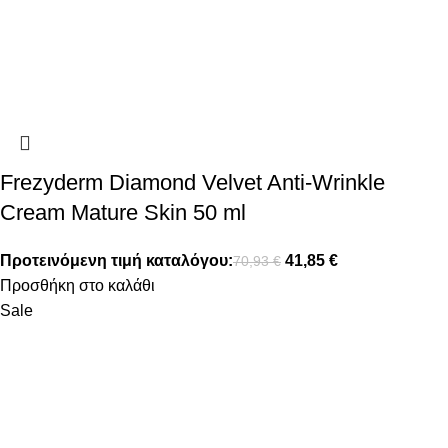
Frezyderm Diamond Velvet Anti-Wrinkle
Cream Mature Skin 50 ml
Προτεινόμενη τιμή καταλόγου:
41,85
€
70,93
€
Προσθήκη στο καλάθι
Sale