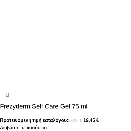
Frezyderm Self Care Gel 75 ml
Προτεινόμενη τιμή καταλόγου:
19,45
€
29,38
€
Διαβάστε περισσότερα