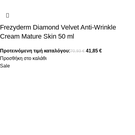
Frezyderm Diamond Velvet Anti-Wrinkle
Cream Mature Skin 50 ml
Προτεινόμενη τιμή καταλόγου:
41,85
€
70,93
€
Προσθήκη στο καλάθι
Sale