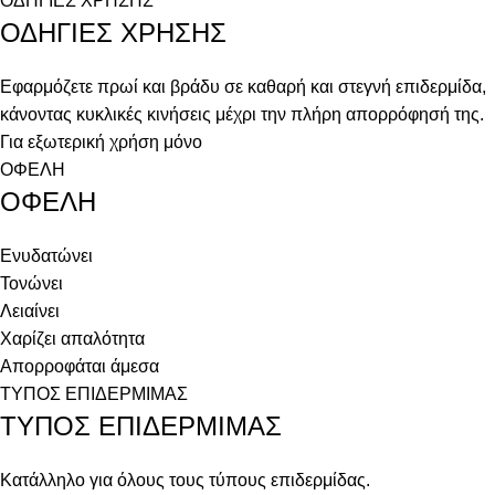
ΟΔΗΓΙΕΣ ΧΡΗΣΗΣ
ΟΔΗΓΙΕΣ ΧΡΗΣΗΣ
Εφαρμόζετε πρωί και βράδυ σε καθαρή και στεγνή επιδερμίδα,
κάνοντας κυκλικές κινήσεις μέχρι την πλήρη απορρόφησή της.
Για εξωτερική χρήση μόνο
ΟΦΕΛΗ
ΟΦΕΛΗ
Ενυδατώνει
Τονώνει
Λειαίνει
Χαρίζει απαλότητα
Απορροφάται άμεσα
ΤΥΠΟΣ ΕΠΙΔΕΡΜΙΜΑΣ
ΤΥΠΟΣ ΕΠΙΔΕΡΜΙΜΑΣ
Κατάλληλο για όλους τους τύπους επιδερμίδας.