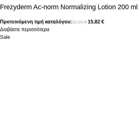
Frezyderm Ac-norm Normalizing Lotion 200 ml
Προτεινόμενη τιμή καταλόγου:
15,82
€
22,16
€
Διαβάστε περισσότερα
Sale