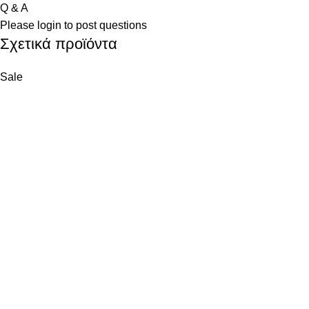
Q & A
Please
login
to post questions
Σχετικά προϊόντα
Sale