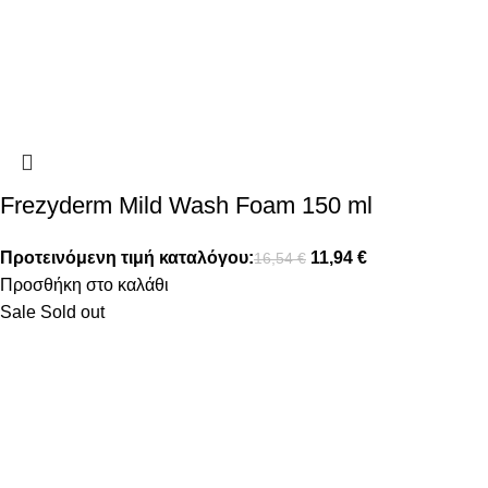
Frezyderm Mild Wash Foam 150 ml
Προτεινόμενη τιμή καταλόγου:
11,94
€
16,54
€
Προσθήκη στο καλάθι
Sale
Sold out