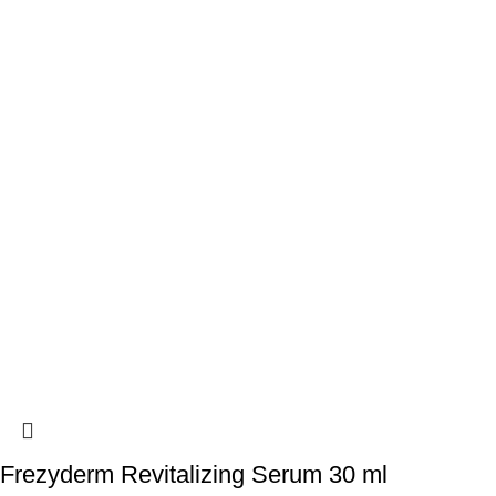
Frezyderm Revitalizing Serum 30 ml