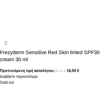
Frezyderm Sensitive Red Skin tinted SPF30
cream 30 ml
Προτεινόμενη τιμή καταλόγου:
16,50
€
25,61
€
Διαβάστε περισσότερα
Sold out