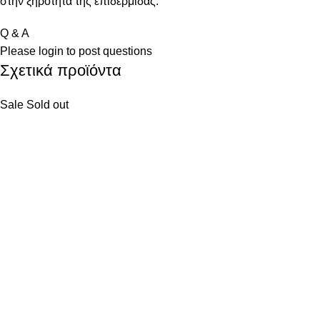
στην ξηρότητα της επιδερμίδας.
Q & A
Please
login
to post questions
Σχετικά προϊόντα
Sale
Sold out