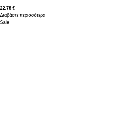
22,78
€
Διαβάστε περισσότερα
Sale