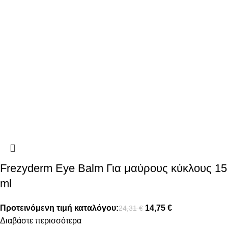
Frezyderm Eye Balm Για μαύρους κύκλους 15
ml
Προτεινόμενη τιμή καταλόγου:
14,75
€
24,31
€
Διαβάστε περισσότερα