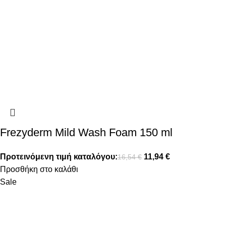
Frezyderm Mild Wash Foam 150 ml
Προτεινόμενη τιμή καταλόγου:
11,94
€
16,54
€
Προσθήκη στο καλάθι
Sale