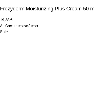
Frezyderm Moisturizing Plus Cream 50 ml
19,28
€
Διαβάστε περισσότερα
Sale