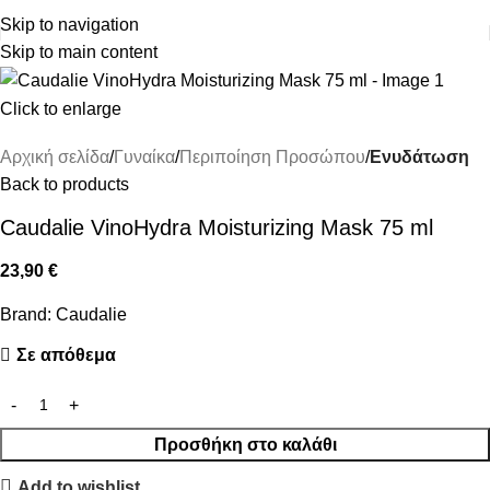
ΔΩΡΕΑΝ ΜΕΤΑΦΟΡΙΚΑ ΑΝΩ ΤΩΝ 45€
Skip to navigation
Skip to main content
Click to enlarge
Αρχική σελίδα
Γυναίκα
Περιποίηση Προσώπου
Ενυδάτωση
Back to products
Caudalie VinoHydra Moisturizing Mask 75 ml
23,90
€
Brand:
Caudalie
Σε απόθεμα
Προσθήκη στο καλάθι
Add to wishlist