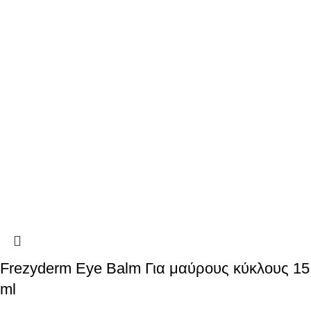
Frezyderm Eye Balm Για μαύρους κύκλους 15
ml