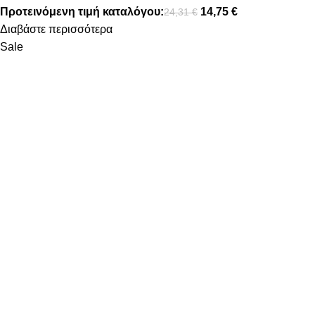
Προτεινόμενη τιμή καταλόγου:
14,75
€
24,31
€
Διαβάστε περισσότερα
Sale