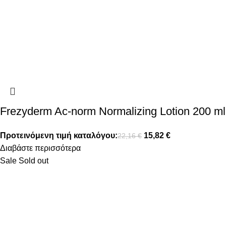
Frezyderm Ac-norm Normalizing Lotion 200 ml
Προτεινόμενη τιμή καταλόγου:
15,82
€
22,16
€
Διαβάστε περισσότερα
Sale
Sold out