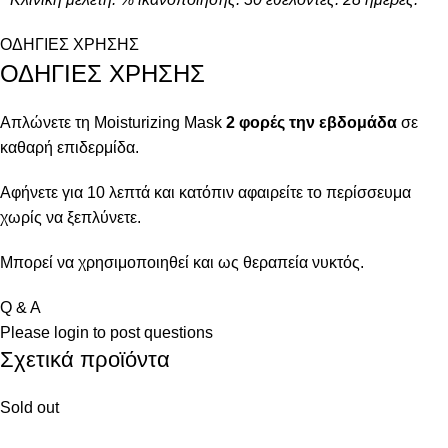
ΟΔΗΓΙΕΣ ΧΡΗΣΗΣ
ΟΔΗΓΙΕΣ ΧΡΗΣΗΣ
Απλώνετε τη Moisturizing Mask
2 φορές την εβδομάδα
σε
καθαρή επιδερμίδα.
Αφήνετε για 10 λεπτά και κατόπιν αφαιρείτε το περίσσευμα
χωρίς να ξεπλύνετε.
Μπορεί να χρησιμοποιηθεί και ως θεραπεία νυκτός.
Q & A
Please
login
to post questions
Σχετικά προϊόντα
Sold out