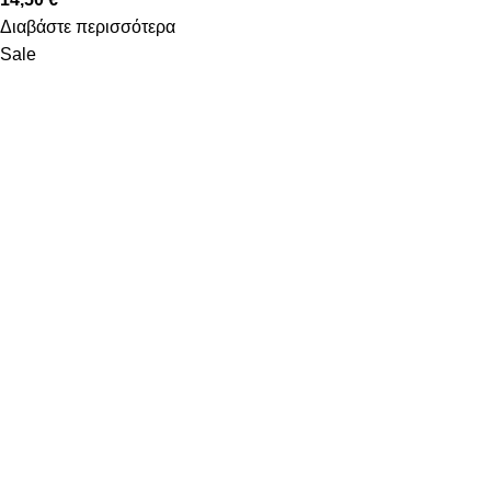
Διαβάστε περισσότερα
Sale