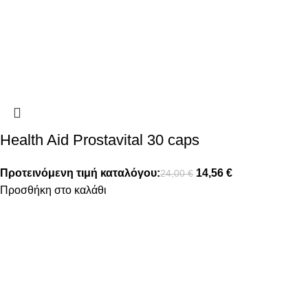
Health Aid Prostavital 30 caps
Προτεινόμενη τιμή καταλόγου:
14,56
€
24,00
€
Προσθήκη στο καλάθι