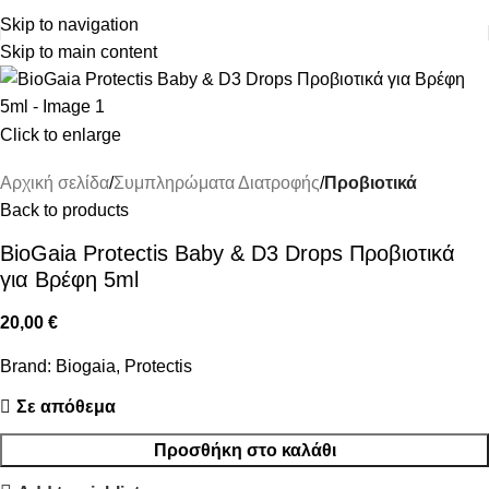
ΔΩΡΕΑΝ ΜΕΤΑΦΟΡΙΚΑ ΑΝΩ ΤΩΝ 45€
Skip to navigation
Skip to main content
Click to enlarge
Αρχική σελίδα
Συμπληρώματα Διατροφής
Προβιοτικά
Back to products
BioGaia Protectis Baby & D3 Drops Προβιοτικά
για Βρέφη 5ml
20,00
€
Brand:
Biogaia
,
Protectis
Σε απόθεμα
Προσθήκη στο καλάθι