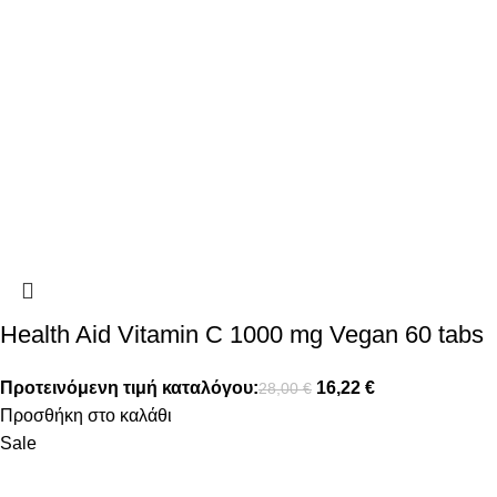
Health Aid Vitamin C 1000 mg Vegan 60 tabs
Προτεινόμενη τιμή καταλόγου:
16,22
€
28,00
€
Προσθήκη στο καλάθι
Sale