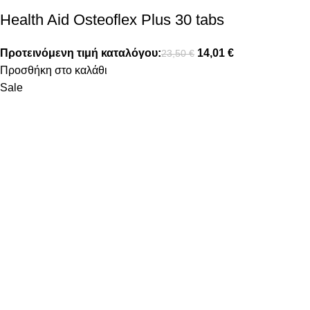
Health Aid Osteoflex Plus 30 tabs
Προτεινόμενη τιμή καταλόγου:
14,01
€
23,50
€
Προσθήκη στο καλάθι
Sale