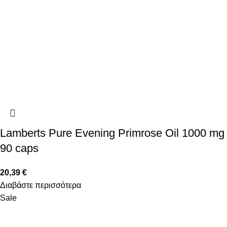
Lamberts Pure Evening Primrose Oil 1000 mg
90 caps
20,39
€
Διαβάστε περισσότερα
Sale