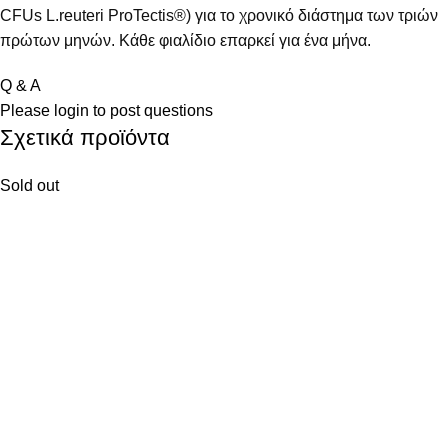
CFUs L.reuteri ProTectis®) για το χρονικό διάστημα των τριών
πρώτων μηνών. Κάθε φιαλίδιο επαρκεί για ένα μήνα.
Q & A
Please
login
to post questions
Σχετικά προϊόντα
Sold out