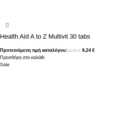
Health Aid A to Z Multivit 30 tabs
Προτεινόμενη τιμή καταλόγου:
9,24
€
15,50
€
Προσθήκη στο καλάθι
Sale