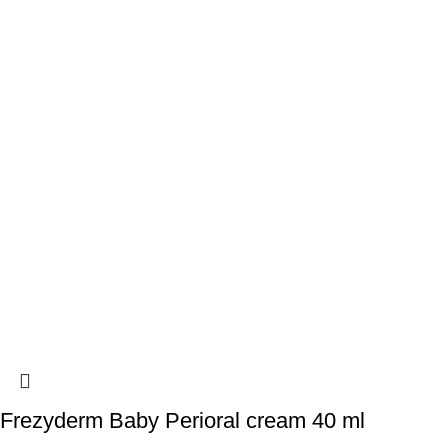
Frezyderm Baby Perioral cream 40 ml