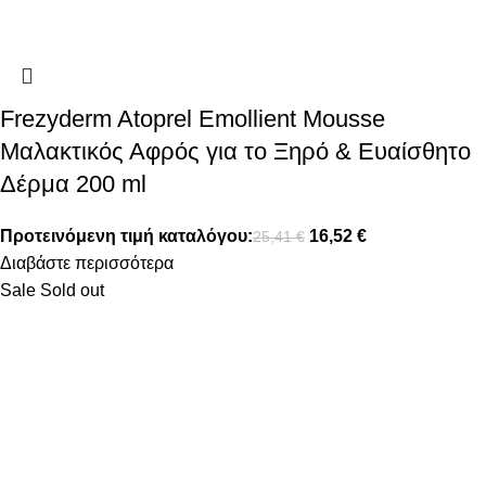
Frezyderm Atoprel Emollient Mousse
Μαλακτικός Αφρός για το Ξηρό & Ευαίσθητο
Δέρμα 200 ml
Προτεινόμενη τιμή καταλόγου:
16,52
€
25,41
€
Διαβάστε περισσότερα
Sale
Sold out