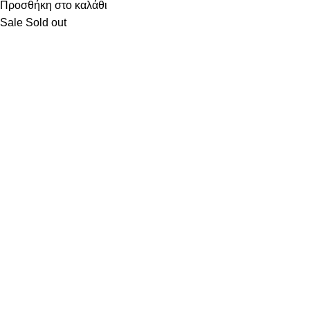
Προσθήκη στο καλάθι
Sale
Sold out