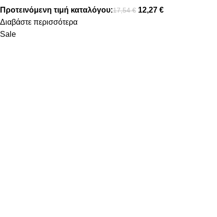
Προτεινόμενη τιμή καταλόγου:
12,27
€
17,54
€
Διαβάστε περισσότερα
Sale