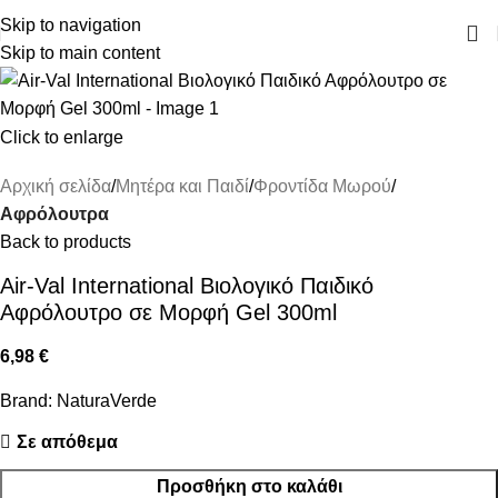
ΔΩΡΕΑΝ ΜΕΤΑΦΟΡΙΚΑ ΑΝΩ ΤΩΝ 45€
Skip to navigation
Skip to main content
Click to enlarge
Αρχική σελίδα
Μητέρα και Παιδί
Φροντίδα Μωρού
Αφρόλουτρα
Back to products
Air-Val International Βιολογικό Παιδικό
Αφρόλουτρο σε Μορφή Gel 300ml
6,98
€
Brand:
NaturaVerde
Σε απόθεμα
Προσθήκη στο καλάθι