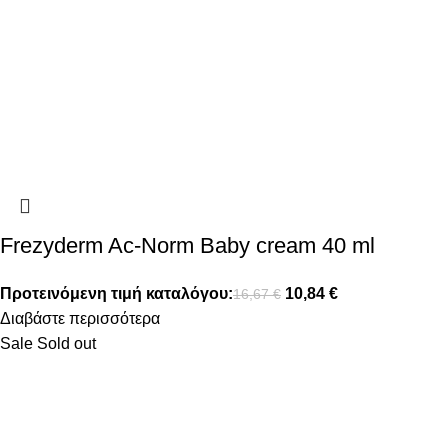
Frezyderm Ac-Norm Baby cream 40 ml
Προτεινόμενη τιμή καταλόγου:
10,84
€
16,67
€
Διαβάστε περισσότερα
Sale
Sold out