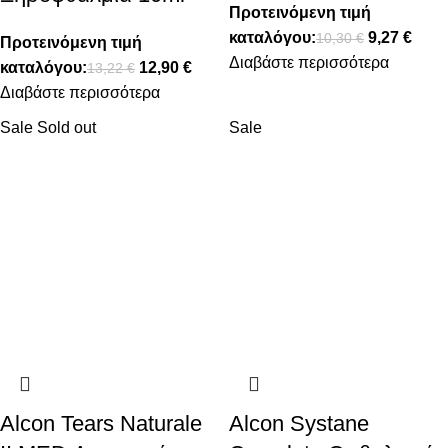
Προτεινόμενη τιμή
καταλόγου:
9,27
€
10,30
€
Προτεινόμενη τιμή
Διαβάστε περισσότερα
καταλόγου:
12,90
€
13,22
€
Διαβάστε περισσότερα
Sale
Sold out
Sale
Alcon Tears Naturale
Alcon Systane