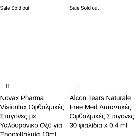
Sale
Sold out
Sale
Sold out
Novax Pharma
Alcon Tears Naturale
Visionlux Οφθαλμικές
Free Med Λιπαντικές
Σταγόνες με
Οφθαλμικές Σταγόνες
Υαλουρονικό Οξύ για
30 φιαλίδια x 0.4 ml
Ξηροφθαλμία 10ml