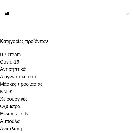
Κατηγορίες προϊόντων
BB cream
Covid-19
Αντισηπτικά
Διαγνωστικά τεστ
Μάσκες προστασίας
KN-95
Χειρουργικές
Οξύμετρα
Essential oils
Αμπούλα
Ανάπλαση