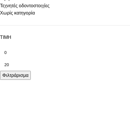
Τεχνητές οδοντοστοιχίες
Χωρίς κατηγορία
ΤΙΜΗ
Φιλτράρισμα