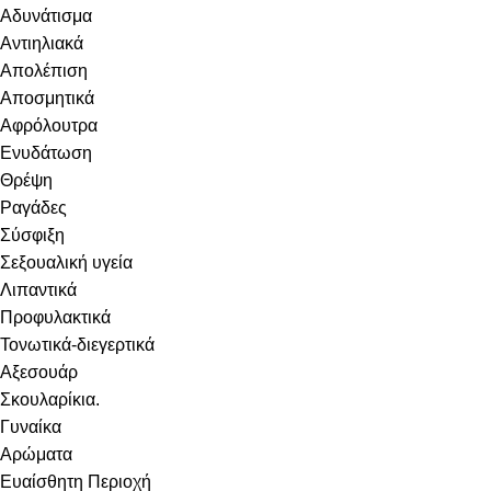
Αδυνάτισμα
Αντιηλιακά
Απολέπιση
Αποσμητικά
Αφρόλουτρα
Ενυδάτωση
Θρέψη
Ραγάδες
Σύσφιξη
Σεξουαλική υγεία
Λιπαντικά
Προφυλακτικά
Τονωτικά-διεγερτικά
Αξεσουάρ
Σκουλαρίκια.
Γυναίκα
Αρώματα
Ευαίσθητη Περιοχή