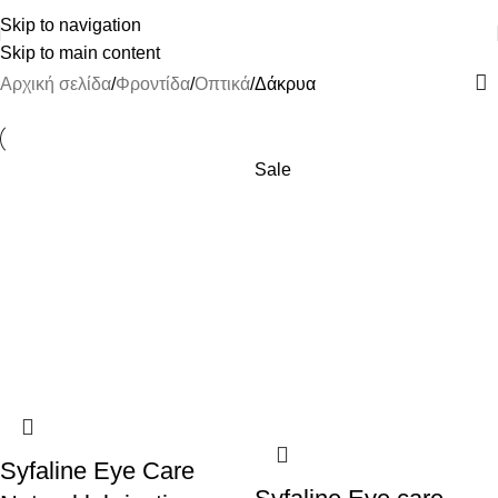
ΔΩΡΕΑΝ ΜΕΤΑΦΟΡΙΚΑ ΑΝΩ ΤΩΝ 45€
Skip to navigation
Skip to main content
Αρχική σελίδα
Φροντίδα
Οπτικά
Δάκρυα
Sale
Syfaline Eye Care