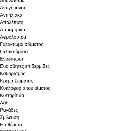
Αδυνάτισμα
Αντιγήρανση
Αντιηλιακά
Απολέπιση
Αποσμητικά
Αφρόλουτρα
Γαλάκτωμα σώματος
Γαλακτώματα
Ενυδάτωση
Ευαίσθητες επιδερμίδες
Καθαρισμός
Κρέμα Σώματος
Κυκλοφορία του αίματος
Κυτταρίτιδα
Λάδι
Ραγάδες
Σμίλευση
Επιθέματα