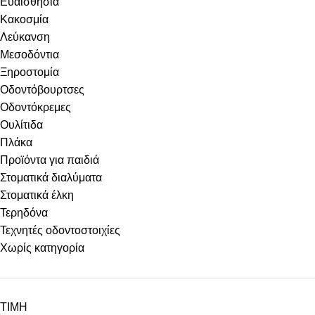
Ευαισθησία
Κακοσμία
Λεύκανση
Μεσοδόντια
Ξηροστομία
Οδοντόβουρτσες
Οδοντόκρεμες
Ουλίτιδα
Πλάκα
Προϊόντα για παιδιά
Στοματικά διαλύματα
Στοματικά έλκη
Τερηδόνα
Τεχνητές οδοντοστοιχίες
Χωρίς κατηγορία
ΤΙΜΗ