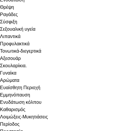
Θρέψη
Ραγάδες
Σύσφιξη
Σεξουαλική υγεία
Λιπαντικά
Προφυλακτικά
Τονωτικά-διεγερτικά
Αξεσουάρ
Σκουλαρίκια.
Γυναίκα
Αρώματα
Ευαίσθητη Περιοχή
Εμμηνόπαυση
Ενυδάτωση κόλπου
Καθαρισμός
Λοιμώξεις-Μυκητιάσεις
Περίοδος