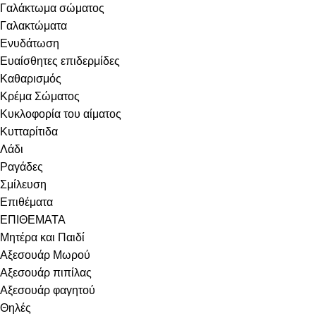
Γαλάκτωμα σώματος
Γαλακτώματα
Ενυδάτωση
Ευαίσθητες επιδερμίδες
Καθαρισμός
Κρέμα Σώματος
Κυκλοφορία του αίματος
Κυτταρίτιδα
Λάδι
Ραγάδες
Σμίλευση
Επιθέματα
ΕΠΙΘΕΜΑΤΑ
Μητέρα και Παιδί
Αξεσουάρ Μωρού
Αξεσουάρ πιπίλας
Αξεσουάρ φαγητού
Θηλές