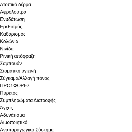
Ατοπικό δέρμα
Αφρόλουτρα
Ενυδάτωση
Ερεθισμός
Καθαρισμός
Κολώνια
Νινίδα
Ρινική απόφραξη
Σαμπουάν
Στοματική υγιεινή
Σύγκαμα/Αλλαγή πάνας
ΠΡΟΣΦΟΡΕΣ
Πυρετός
Συμπληρώματα Διατροφής
Άγχος
Αδυνάτισμα
Αιμοποιητικό
Αναπαραγωγικό Σύστημα