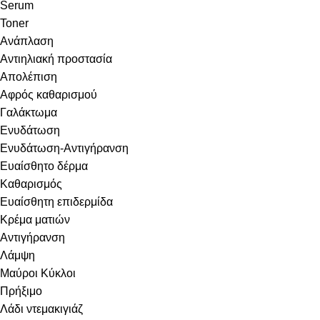
Serum
Toner
Ανάπλαση
Αντιηλιακή προστασία
Απολέπιση
Αφρός καθαρισμού
Γαλάκτωμα
Ενυδάτωση
Ενυδάτωση-Αντιγήρανση
Ευαίσθητο δέρμα
Καθαρισμός
Ευαίσθητη επιδερμίδα
Κρέμα ματιών
Αντιγήρανση
Λάμψη
Μαύροι Κύκλοι
Πρήξιμο
Λάδι ντεμακιγιάζ