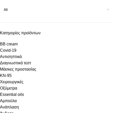
Κατηγορίες προϊόντων
BB cream
Covid-19
Αντισηπτικά
Διαγνωστικά τεστ
Μάσκες προστασίας
KN-95
Χειρουργικές
Οξύμετρα
Essential oils
Αμπούλα
Ανάπλαση