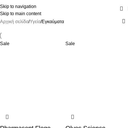
ΔΩΡΕΑΝ ΜΕΤΑΦΟΡΙΚΑ ΑΝΩ ΤΩΝ 45€
Skip to navigation
Skip to main content
Αρχική σελίδα
Υγεία
Εγκαύματα
Sale
Sale