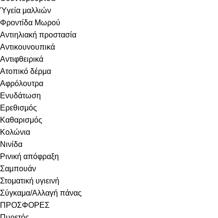
Ύγεία μαλλιών
Φροντίδα Μωρού
Αντιηλιακή προστασία
Αντικουνουπικά
Αντιφθειρικά
Ατοπικό δέρμα
Αφρόλουτρα
Ενυδάτωση
Ερεθισμός
Καθαρισμός
Κολώνια
Νινίδα
Ρινική απόφραξη
Σαμπουάν
Στοματική υγιεινή
Σύγκαμα/Αλλαγή πάνας
ΠΡΟΣΦΟΡΕΣ
Πυρετός