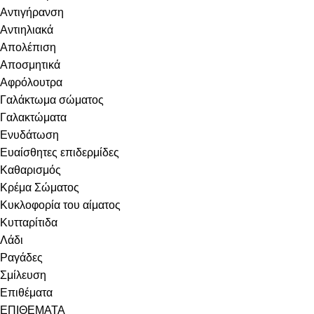
Αντιγήρανση
Αντιηλιακά
Απολέπιση
Αποσμητικά
Αφρόλουτρα
Γαλάκτωμα σώματος
Γαλακτώματα
Ενυδάτωση
Ευαίσθητες επιδερμίδες
Καθαρισμός
Κρέμα Σώματος
Κυκλοφορία του αίματος
Κυτταρίτιδα
Λάδι
Ραγάδες
Σμίλευση
Επιθέματα
ΕΠΙΘΕΜΑΤΑ