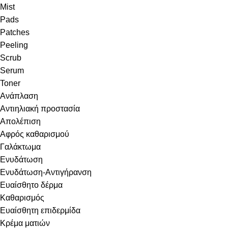
Mist
Pads
Patches
Peeling
Scrub
Serum
Toner
Ανάπλαση
Αντιηλιακή προστασία
Απολέπιση
Αφρός καθαρισμού
Γαλάκτωμα
Ενυδάτωση
Ενυδάτωση-Αντιγήρανση
Ευαίσθητο δέρμα
Καθαρισμός
Ευαίσθητη επιδερμίδα
Κρέμα ματιών