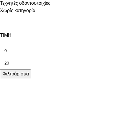
Τεχνητές οδοντοστοιχίες
Χωρίς κατηγορία
ΤΙΜΗ
Φιλτράρισμα