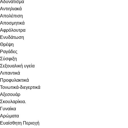
Αδυνάτισμα
Αντιηλιακά
Απολέπιση
Αποσμητικά
Αφρόλουτρα
Ενυδάτωση
Θρέψη
Ραγάδες
Σύσφιξη
Σεξουαλική υγεία
Λιπαντικά
Προφυλακτικά
Τονωτικά-διεγερτικά
Αξεσουάρ
Σκουλαρίκια.
Γυναίκα
Αρώματα
Ευαίσθητη Περιοχή