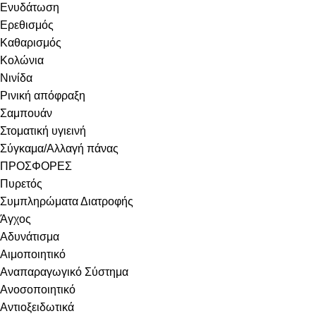
Ενυδάτωση
Ερεθισμός
Καθαρισμός
Κολώνια
Νινίδα
Ρινική απόφραξη
Σαμπουάν
Στοματική υγιεινή
Σύγκαμα/Αλλαγή πάνας
ΠΡΟΣΦΟΡΕΣ
Πυρετός
Συμπληρώματα Διατροφής
Άγχος
Αδυνάτισμα
Αιμοποιητικό
Αναπαραγωγικό Σύστημα
Ανοσοποιητικό
Αντιοξειδωτικά