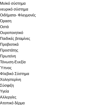
Μυϊκό σύστημα
νευρικό σύστημα
Οιδήματα- Φλεγμονές
Όραση
Οστά
Ουροποιητικό
Παιδικές βιταμίνες
Προβιοτικά
Προστάτης
Πρωτεϊνη
Τόνωση-Ευεξία
Ύπνος
Φλεβικό Σύστημα
Χοληστερίνη
Σύσφιξη
Υγεία
Αλλεργίες
Ατοπικό δέρμα