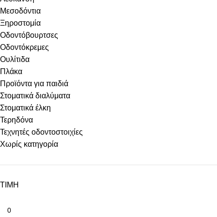
Μεσοδόντια
Ξηροστομία
Οδοντόβουρτσες
Οδοντόκρεμες
Ουλίτιδα
Πλάκα
Προϊόντα για παιδιά
Στοματικά διαλύματα
Στοματικά έλκη
Τερηδόνα
Τεχνητές οδοντοστοιχίες
Χωρίς κατηγορία
ΤΙΜΗ