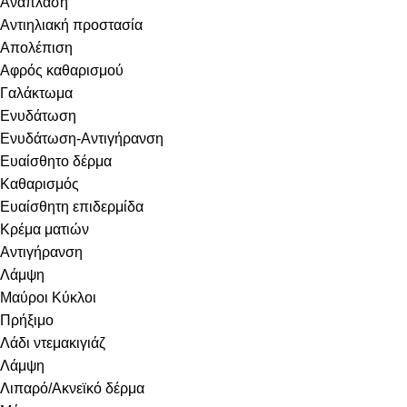
Ανάπλαση
Αντιηλιακή προστασία
Απολέπιση
Αφρός καθαρισμού
Γαλάκτωμα
Ενυδάτωση
Ενυδάτωση-Αντιγήρανση
Ευαίσθητο δέρμα
Καθαρισμός
Ευαίσθητη επιδερμίδα
Κρέμα ματιών
Αντιγήρανση
Λάμψη
Μαύροι Κύκλοι
Πρήξιμο
Λάδι ντεμακιγιάζ
Λάμψη
Λιπαρό/Ακνεϊκό δέρμα