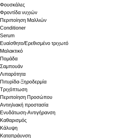
Φουσκάλες
Φροντίδα νυχιών
Περιποίηση Μαλλιών
Conditioner
Serum
Ευαίσθητο/Ερεθισμένο τριχωτό
Μαλακτικό
Πομάδα
Σαμπουάν
Λιπαρότητα
Πιτυρίδα-Ξηροδερμία
Τριχόπτωση
Περιποίηση Προσώπου
Αντιηλιακή προστασία
Ενυδάτωση-Αντιγήρανση
Καθαρισμός
Κάλυψη
Καταπράυνση