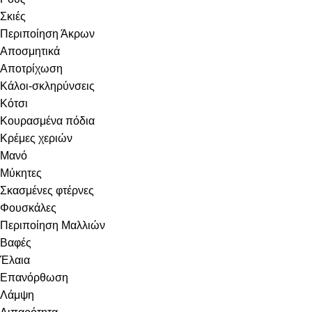
Σκιές
Περιποίηση Άκρων
Αποσμητικά
Αποτρίχωση
Κάλοι-σκληρύνσεις
Κότσι
Κουρασμένα πόδια
Κρέμες χεριών
Μανό
Μύκητες
Σκασμένες φτέρνες
Φουσκάλες
Περιποίηση Μαλλιών
Βαφές
Έλαια
Επανόρθωση
Λάμψη