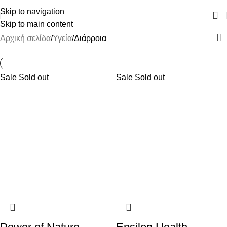
ΔΩΡΕΑΝ ΜΕΤΑΦΟΡΙΚΑ ΑΝΩ ΤΩΝ 45€
Skip to navigation
Skip to main content
Αρχική σελίδα
Υγεία
Διάρροια
Sale
Sold out
Sale
Sold out