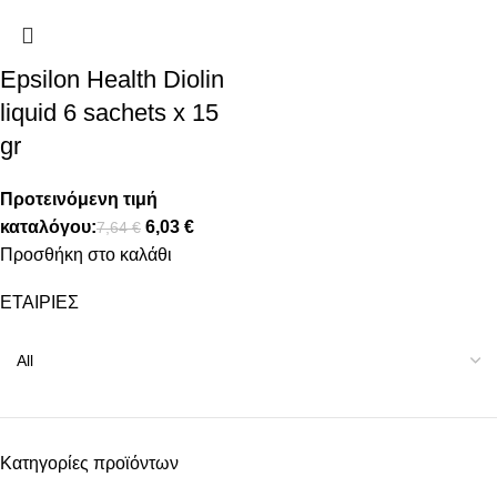
Epsilon Health Diolin
liquid 6 sachets x 15
gr
Προτεινόμενη τιμή
καταλόγου:
6,03
€
7,64
€
Προσθήκη στο καλάθι
ΕΤΑΙΡΙΕΣ
Κατηγορίες προϊόντων