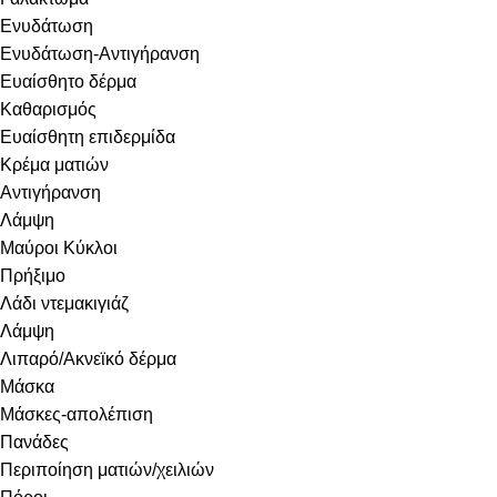
Ενυδάτωση
Ενυδάτωση-Αντιγήρανση
Ευαίσθητο δέρμα
Καθαρισμός
Ευαίσθητη επιδερμίδα
Κρέμα ματιών
Αντιγήρανση
Λάμψη
Μαύροι Κύκλοι
Πρήξιμο
Λάδι ντεμακιγιάζ
Λάμψη
Λιπαρό/Ακνεϊκό δέρμα
Μάσκα
Μάσκες-απολέπιση
Πανάδες
Περιποίηση ματιών/χειλιών