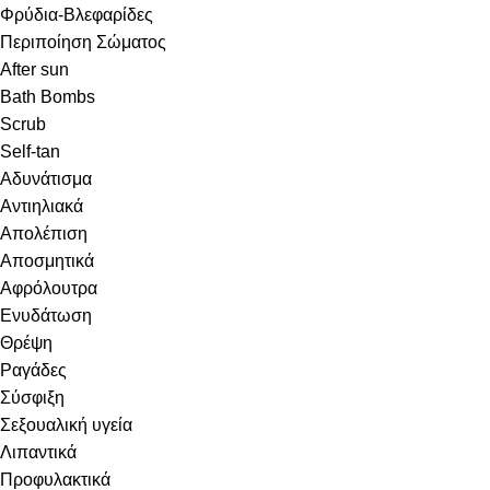
Φρύδια-Βλεφαρίδες
Περιποίηση Σώματος
After sun
Bath Bombs
Scrub
Self-tan
Αδυνάτισμα
Αντιηλιακά
Απολέπιση
Αποσμητικά
Αφρόλουτρα
Ενυδάτωση
Θρέψη
Ραγάδες
Σύσφιξη
Σεξουαλική υγεία
Λιπαντικά
Προφυλακτικά