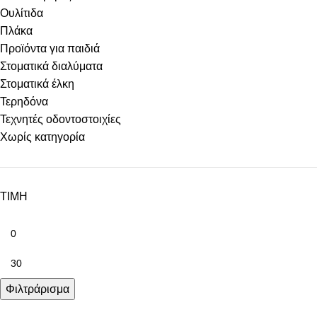
Ουλίτιδα
Πλάκα
Προϊόντα για παιδιά
Στοματικά διαλύματα
Στοματικά έλκη
Τερηδόνα
Τεχνητές οδοντοστοιχίες
Χωρίς κατηγορία
ΤΙΜΗ
Φιλτράρισμα