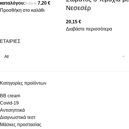
καταλόγου:
7,20
€
8,00
€
Νεσεσέρ
Προσθήκη στο καλάθι
20,15
€
Διαβάστε περισσότερα
ΕΤΑΙΡΙΕΣ
Κατηγορίες προϊόντων
BB cream
Covid-19
Αντισηπτικά
Διαγνωστικά τεστ
Μάσκες προστασίας