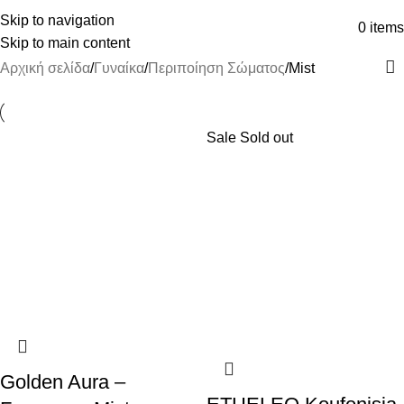
ΔΩΡΕΑΝ ΜΕΤΑΦΟΡΙΚΑ ΑΝΩ ΤΩΝ 45€
Skip to navigation
0
items
Skip to main content
Αρχική σελίδα
Γυναίκα
Περιποίηση Σώματος
Mist
Sale
Sold out
Golden Aura –