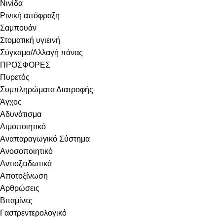
Νινίδα
Ρινική απόφραξη
Σαμπουάν
Στοματική υγιεινή
Σύγκαμα/Αλλαγή πάνας
ΠΡΟΣΦΟΡΕΣ
Πυρετός
Συμπληρώματα Διατροφής
Άγχος
Αδυνάτισμα
Αιμοποιητικό
Αναπαραγωγικό Σύστημα
Ανοσοποιητικό
Αντιοξειδωτικά
Αποτοξίνωση
Αρθρώσεις
Βιταμίνες
Γαστρεντερολογικό