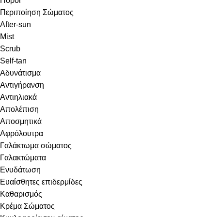
Πόροι
Περιποίηση Σώματος
After-sun
Mist
Scrub
Self-tan
Αδυνάτισμα
Αντιγήρανση
Αντιηλιακά
Απολέπιση
Αποσμητικά
Αφρόλουτρα
Γαλάκτωμα σώματος
Γαλακτώματα
Ενυδάτωση
Ευαίσθητες επιδερμίδες
Καθαρισμός
Κρέμα Σώματος