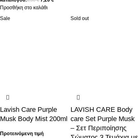
8,00
€
Προσθήκη στο καλάθι
Sale
Sold out
Lavish Care Purple
LAVISH CARE Body
Musk Body Mist 200ml
care Set Purple Musk
– Σετ Περιποίησης
Προτεινόμενη τιμή
Σώματος 3 Τεμάχια με