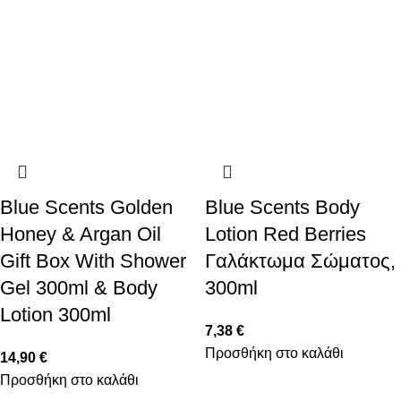
Blue Scents Golden
Blue Scents Body
Honey & Argan Oil
Lotion Red Berries
Gift Box With Shower
Γαλάκτωμα Σώματος,
Gel 300ml & Body
300ml
Lotion 300ml
7,38
€
Προσθήκη στο καλάθι
14,90
€
Προσθήκη στο καλάθι