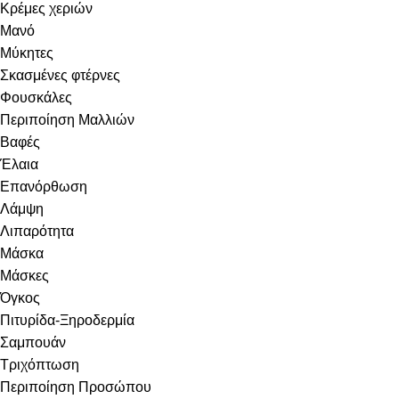
Κρέμες χεριών
Μανό
Μύκητες
Σκασμένες φτέρνες
Φουσκάλες
Περιποίηση Μαλλιών
Βαφές
Έλαια
Επανόρθωση
Λάμψη
Λιπαρότητα
Μάσκα
Μάσκες
Όγκος
Πιτυρίδα-Ξηροδερμία
Σαμπουάν
Τριχόπτωση
Περιποίηση Προσώπου