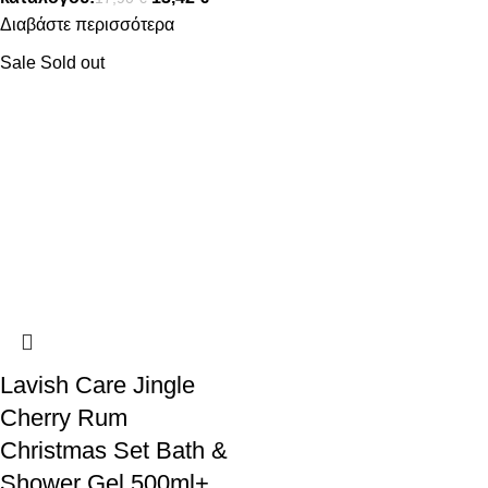
Διαβάστε περισσότερα
Sale
Sold out
Lavish Care Jingle
Cherry Rum
Christmas Set Bath &
Shower Gel 500ml+