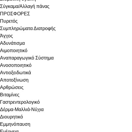
Σύγκαμα/Αλλαγή πάνας
ΠΡΟΣΦΟΡΕΣ
Πυρετός
Συμπληρώματα Διατροφής
Άγχος
Αδυνάτισμα
Αιμοποιητικό
Αναπαραγωγικό Σύστημα
Ανοσοποιητικό
Αντιοξειδωτικά
Αποτοξίνωση
Αρθρώσεις
Βιταμίνες
Γαστρεντερολογικό
Δέρμα-Μαλλιά-Νύχια
Διουρητικό
Εμμηνόπαυση
Ενέργεια