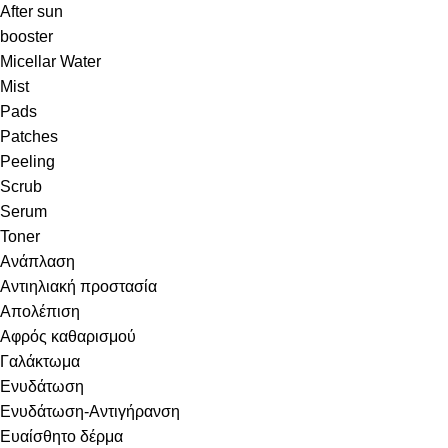
After sun
booster
Micellar Water
Mist
Pads
Patches
Peeling
Scrub
Serum
Toner
Ανάπλαση
Αντιηλιακή προστασία
Απολέπιση
Αφρός καθαρισμού
Γαλάκτωμα
Ενυδάτωση
Ενυδάτωση-Αντιγήρανση
Ευαίσθητο δέρμα