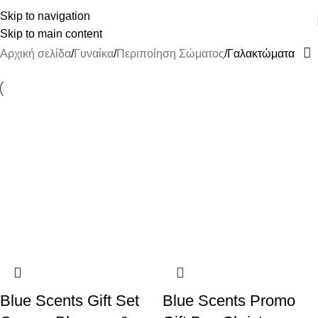
ΔΩΡΕΑΝ ΜΕΤΑΦΟΡΙΚΑ ΑΝΩ ΤΩΝ 45€
Skip to navigation
Skip to main content
Αρχική σελίδα
Γυναίκα
Περιποίηση Σώματος
Γαλακτώματα
Blue Scents Gift Set
Blue Scents Promo