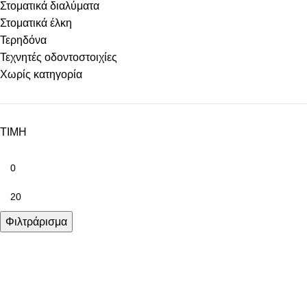
Στοματικά διαλύματα
Στοματικά έλκη
Τερηδόνα
Τεχνητές οδοντοστοιχίες
Χωρίς κατηγορία
ΤΙΜΗ
Φιλτράρισμα