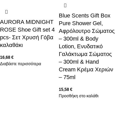
Blue Scents Gift Box
AURORA MIDNIGHT
Pure Shower Gel,
ROSE Shoe Gift set 4
Αφρόλουτρο Σώματος
pcs- Σετ Χρυσή Γόβα
– 300ml & Body
καλαθάκι
Lotion, Ενυδατικό
Γαλάκτωμα Σώματος
16,68
€
– 300ml & Hand
Διαβάστε περισσότερα
Cream Κρέμα Χεριών
– 75ml
15,58
€
Προσθήκη στο καλάθι