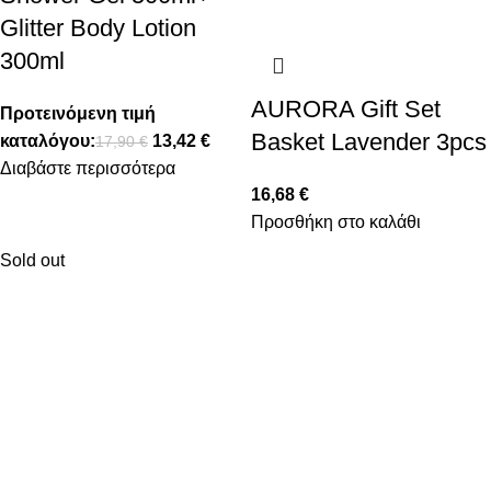
Glitter Body Lotion
300ml
AURORA Gift Set
Προτεινόμενη τιμή
Basket Lavender 3pcs
καταλόγου:
13,42
€
17,90
€
Διαβάστε περισσότερα
16,68
€
Προσθήκη στο καλάθι
Sold out