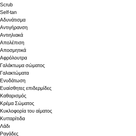
Scrub
Self-tan
Αδυνάτισμα
Αντιγήρανση
Αντιηλιακά
Απολέπιση
Αποσμητικά
Αφρόλουτρα
Γαλάκτωμα σώματος
Γαλακτώματα
Ενυδάτωση
Ευαίσθητες επιδερμίδες
Καθαρισμός
Κρέμα Σώματος
Κυκλοφορία του αίματος
Κυτταρίτιδα
Λάδι
Ραγάδες