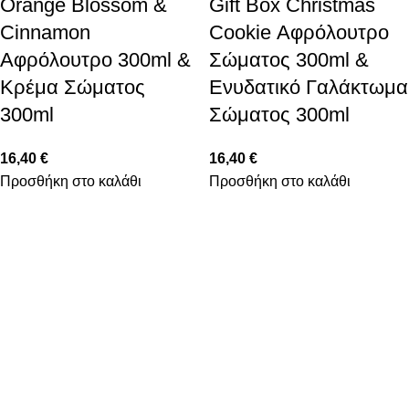
Orange Blossom &
Gift Box Christmas
Cinnamon
Cookie Αφρόλουτρο
Αφρόλουτρο 300ml &
Σώματος 300ml &
Κρέμα Σώματος
Ενυδατικό Γαλάκτωμα
300ml
Σώματος 300ml
16,40
€
16,40
€
Προσθήκη στο καλάθι
Προσθήκη στο καλάθι