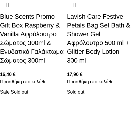
Blue Scents Promo
Lavish Care Festive
Gift Box Raspberry &
Petals Bag Set Bath &
Vanilla Αφρόλουτρο
Shower Gel
Σώματος 300ml &
Αφρόλουτρο 500 ml +
Ενυδατικό Γαλάκτωμα
Glitter Body Lotion
Σώματος 300ml
300 ml
16,40
€
17,90
€
Προσθήκη στο καλάθι
Προσθήκη στο καλάθι
Sale
Sold out
Sold out