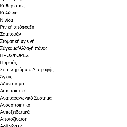
Καθαρισμός
Κολώνια
Νινίδα
Ρινική απόφραξη
Σαμπουάν
Στοματική υγιεινή
Σύγκαμα/Αλλαγή πάνας
ΠΡΟΣΦΟΡΕΣ
Πυρετός
Συμπληρώματα Διατροφής
Άγχος
Αδυνάτισμα
Αιμοποιητικό
Αναπαραγωγικό Σύστημα
Ανοσοποιητικό
Αντιοξειδωτικά
Αποτοξίνωση
Αρθρώσεις