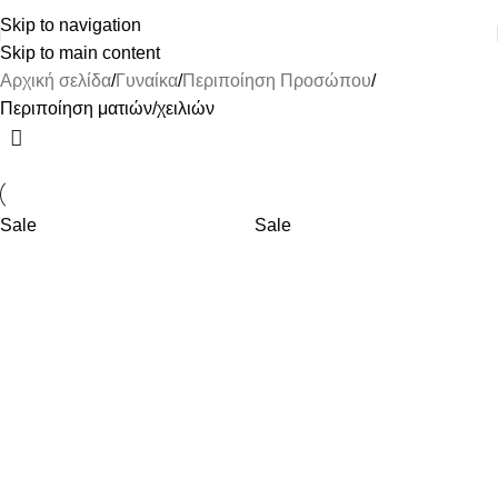
ΔΩΡΕΑΝ ΜΕΤΑΦΟΡΙΚΑ ΑΝΩ ΤΩΝ 45€
Skip to navigation
Skip to main content
Αρχική σελίδα
Γυναίκα
Περιποίηση Προσώπου
Περιποίηση ματιών/χειλιών
Sale
Sale