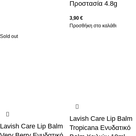
Προστασία 4.8g
3,90
€
Προσθήκη στο καλάθι
Sold out
Lavish Care Lip Balm
Lavish Care Lip Balm
Tropicana Eνυδατικό
Very Berry Eνυδατικό