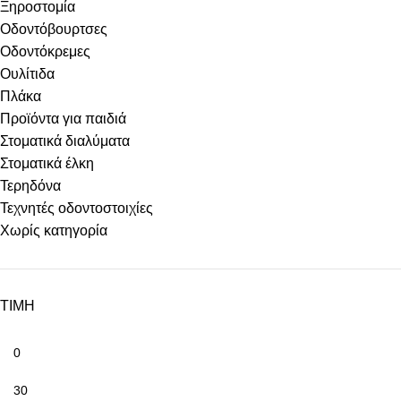
Ξηροστομία
Οδοντόβουρτσες
Οδοντόκρεμες
Ουλίτιδα
Πλάκα
Προϊόντα για παιδιά
Στοματικά διαλύματα
Στοματικά έλκη
Τερηδόνα
Τεχνητές οδοντοστοιχίες
Χωρίς κατηγορία
ΤΙΜΗ