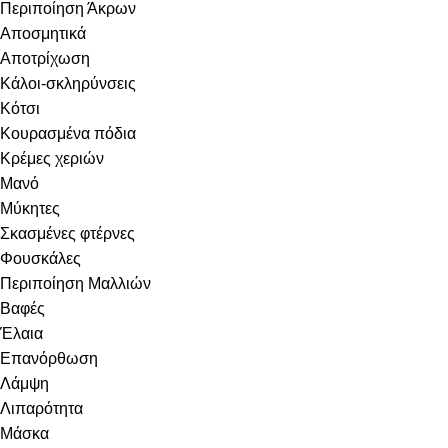
Περιποίηση Άκρων
Αποσμητικά
Αποτρίχωση
Κάλοι-σκληρύνσεις
Κότσι
Κουρασμένα πόδια
Κρέμες χεριών
Μανό
Μύκητες
Σκασμένες φτέρνες
Φουσκάλες
Περιποίηση Μαλλιών
Βαφές
Έλαια
Επανόρθωση
Λάμψη
Λιπαρότητα
Μάσκα