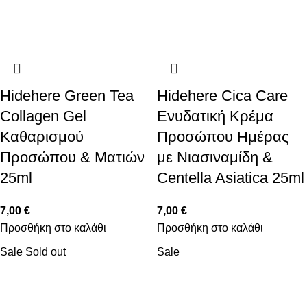
Hidehere Green Tea
Hidehere Cica Care
Collagen Gel
Ενυδατική Κρέμα
Καθαρισμού
Προσώπου Ημέρας
Προσώπου & Ματιών
με Νιασιναμίδη &
25ml
Centella Asiatica 25ml
7,00
€
7,00
€
Προσθήκη στο καλάθι
Προσθήκη στο καλάθι
Sale
Sold out
Sale