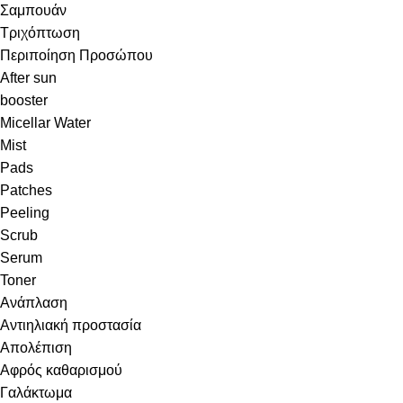
Σαμπουάν
Τριχόπτωση
Περιποίηση Προσώπου
After sun
booster
Micellar Water
Mist
Pads
Patches
Peeling
Scrub
Serum
Toner
Ανάπλαση
Αντιηλιακή προστασία
Απολέπιση
Αφρός καθαρισμού
Γαλάκτωμα