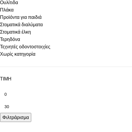
Ουλίτιδα
Πλάκα
Προϊόντα για παιδιά
Στοματικά διαλύματα
Στοματικά έλκη
Τερηδόνα
Τεχνητές οδοντοστοιχίες
Χωρίς κατηγορία
ΤΙΜΗ
Φιλτράρισμα