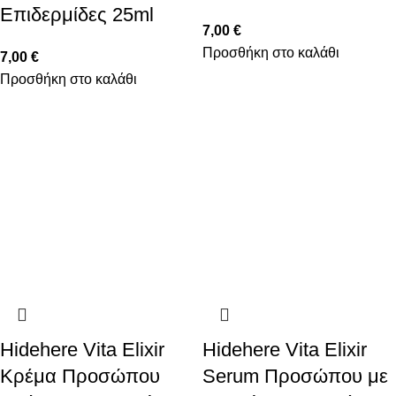
Επιδερμίδες 25ml
7,00
€
Προσθήκη στο καλάθι
7,00
€
Προσθήκη στο καλάθι
Hidehere Vita Elixir
Hidehere Vita Elixir
Κρέμα Προσώπου
Serum Προσώπου με