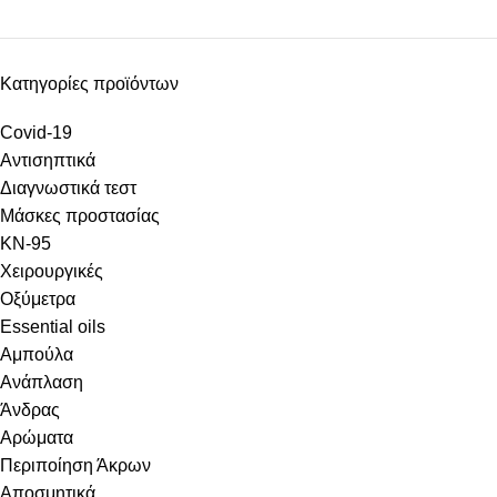
Κατηγορίες προϊόντων
Covid-19
Αντισηπτικά
Διαγνωστικά τεστ
Μάσκες προστασίας
KN-95
Χειρουργικές
Οξύμετρα
Essential oils
Αμπούλα
Ανάπλαση
Άνδρας
Αρώματα
Περιποίηση Άκρων
Αποσμητικά