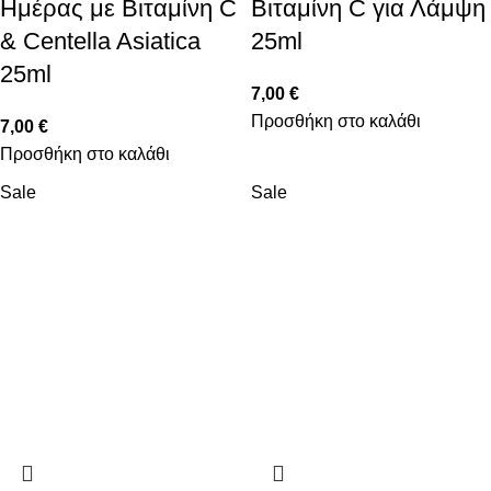
Ημέρας με Βιταμίνη C
Βιταμίνη C για Λάμψη
& Centella Asiatica
25ml
25ml
7,00
€
Προσθήκη στο καλάθι
7,00
€
Προσθήκη στο καλάθι
Sale
Sale