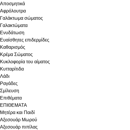
Αποσμητικά
Αφρόλουτρα
Γαλάκτωμα σώματος
Γαλακτώματα
Ενυδάτωση
Ευαίσθητες επιδερμίδες
Καθαρισμός
Κρέμα Σώματος
Κυκλοφορία του αίματος
Κυτταρίτιδα
Λάδι
Ραγάδες
Σμίλευση
Επιθέματα
ΕΠΙΘΕΜΑΤΑ
Μητέρα και Παιδί
Αξεσουάρ Μωρού
Αξεσουάρ πιπίλας