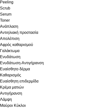
Peeling
Scrub
Serum
Toner
Ανάπλαση
Αντιηλιακή προστασία
Απολέπιση
Αφρός καθαρισμού
Γαλάκτωμα
Ενυδάτωση
Ενυδάτωση-Αντιγήρανση
Ευαίσθητο δέρμα
Καθαρισμός
Ευαίσθητη επιδερμίδα
Κρέμα ματιών
Αντιγήρανση
Λάμψη
Μαύροι Κύκλοι