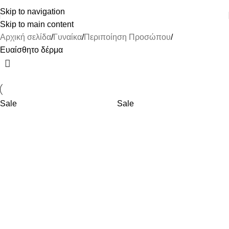
ΔΩΡΕΑΝ ΜΕΤΑΦΟΡΙΚΑ ΑΝΩ ΤΩΝ 45€
Skip to navigation
Skip to main content
Αρχική σελίδα
Γυναίκα
Περιποίηση Προσώπου
Ευαίσθητο δέρμα
Sale
Sale