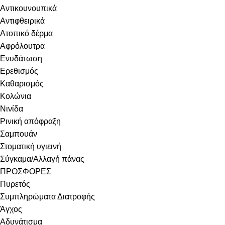
Αντικουνουπικά
Αντιφθειρικά
Ατοπικό δέρμα
Αφρόλουτρα
Ενυδάτωση
Ερεθισμός
Καθαρισμός
Κολώνια
Νινίδα
Ρινική απόφραξη
Σαμπουάν
Στοματική υγιεινή
Σύγκαμα/Αλλαγή πάνας
ΠΡΟΣΦΟΡΕΣ
Πυρετός
Συμπληρώματα Διατροφής
Άγχος
Αδυνάτισμα