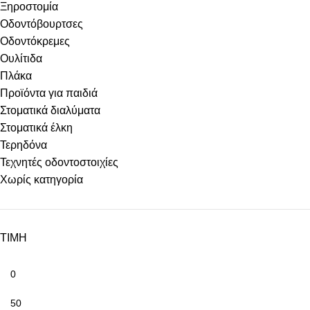
Ξηροστομία
Οδοντόβουρτσες
Οδοντόκρεμες
Ουλίτιδα
Πλάκα
Προϊόντα για παιδιά
Στοματικά διαλύματα
Στοματικά έλκη
Τερηδόνα
Τεχνητές οδοντοστοιχίες
Χωρίς κατηγορία
ΤΙΜΗ