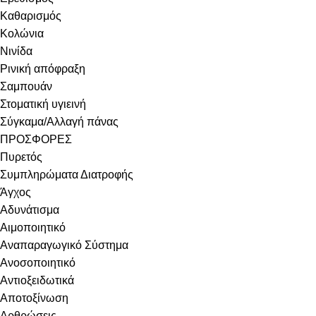
Καθαρισμός
Κολώνια
Νινίδα
Ρινική απόφραξη
Σαμπουάν
Στοματική υγιεινή
Σύγκαμα/Αλλαγή πάνας
ΠΡΟΣΦΟΡΕΣ
Πυρετός
Συμπληρώματα Διατροφής
Άγχος
Αδυνάτισμα
Αιμοποιητικό
Αναπαραγωγικό Σύστημα
Ανοσοποιητικό
Αντιοξειδωτικά
Αποτοξίνωση
Αρθρώσεις