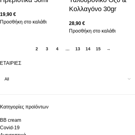
Κολλαγόνο 30gr
19,90
€
Προσθήκη στο καλάθι
28,90
€
Προσθήκη στο καλάθι
1
2
3
4
…
13
14
15
→
ΕΤΑΙΡΙΕΣ
Κατηγορίες προϊόντων
BB cream
Covid-19