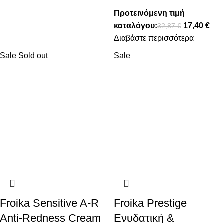
Προτεινόμενη τιμή
καταλόγου:
17,40
€
32,87
€
Διαβάστε περισσότερα
Sale
Sold out
Sale
Froika Sensitive A-R
Froika Prestige
Anti-Redness Cream
Ενυδατική &