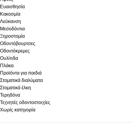
Ευαισθησία
Κακοσμία
Λεύκανση
Μεσοδόντια
Ξηροστομία
Οδοντόβουρτσες
Οδοντόκρεμες
Ουλίτιδα
Πλάκα
Προϊόντα για παιδιά
Στοματικά διαλύματα
Στοματικά έλκη
Τερηδόνα
Τεχνητές οδοντοστοιχίες
Χωρίς κατηγορία